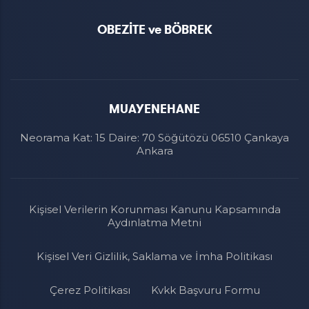
OBEZİTE ve BÖBREK
MUAYENEHANE
Neorama Kat: 15 Daire: 70 Söğütözü 06510 Çankaya
Ankara
Kişisel Verilerin Korunması Kanunu Kapsamında
Aydınlatma Metni
Kişisel Veri Gizlilik, Saklama ve İmha Politikası
Çerez Politikası
Kvkk Başvuru Formu