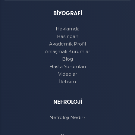
BİYOGRAFİ
Hakkımda
Basından
Akademik Profil
Anlaşmalı Kurumlar
Blog
Hasta Yorumları
Videolar
İletişim
NEFROLOJİ
Nefroloji Nedir?