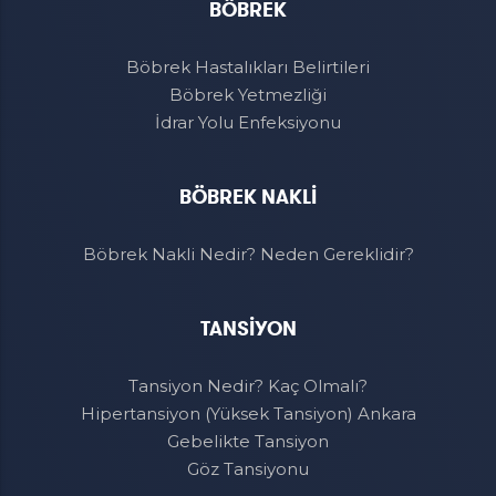
BÖBREK
Böbrek Hastalıkları Belirtileri
Böbrek Yetmezliği
İdrar Yolu Enfeksiyonu
BÖBREK NAKLİ
Böbrek Nakli Nedir? Neden Gereklidir?
TANSİYON
Tansiyon Nedir? Kaç Olmalı?
Hipertansiyon (Yüksek Tansiyon) Ankara
Gebelikte Tansiyon
Göz Tansiyonu