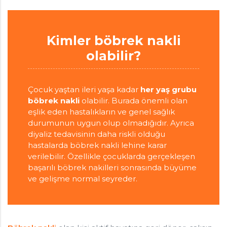
Kimler böbrek nakli
olabilir?
Çocuk yaştan ileri yaşa kadar
her yaş grubu
böbrek nakli
olabilir. Burada önemli olan
eşlik eden hastalıkların ve genel sağlık
durumunun uygun olup olmadığıdır. Ayrıca
diyaliz tedavisinin daha riskli olduğu
hastalarda böbrek nakli lehine karar
verilebilir. Özellikle çocuklarda gerçekleşen
başarılı böbrek nakilleri sonrasında büyüme
ve gelişme normal seyreder.