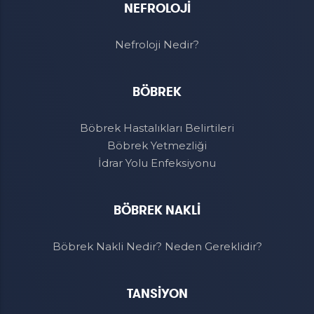
NEFROLOJİ
Nefroloji Nedir?
BÖBREK
Böbrek Hastalıkları Belirtileri
Böbrek Yetmezliği
İdrar Yolu Enfeksiyonu
BÖBREK NAKLİ
Böbrek Nakli Nedir? Neden Gereklidir?
TANSİYON