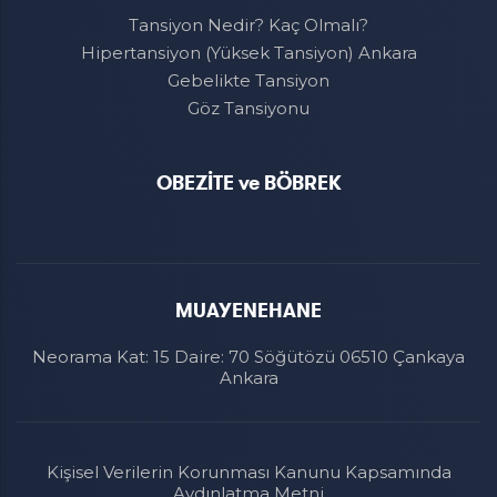
Tansiyon Nedir? Kaç Olmalı?
Hipertansiyon (Yüksek Tansiyon) Ankara
Gebelikte Tansiyon
Göz Tansiyonu
OBEZİTE ve BÖBREK
MUAYENEHANE
Neorama Kat: 15 Daire: 70 Söğütözü 06510 Çankaya
Ankara
Kişisel Verilerin Korunması Kanunu Kapsamında
Aydınlatma Metni