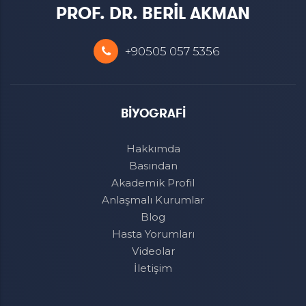
PROF. DR. BERİL AKMAN
+90505 057 5356
BİYOGRAFİ
Hakkımda
Basından
Akademik Profil
Anlaşmalı Kurumlar
Blog
Hasta Yorumları
Videolar
İletişim